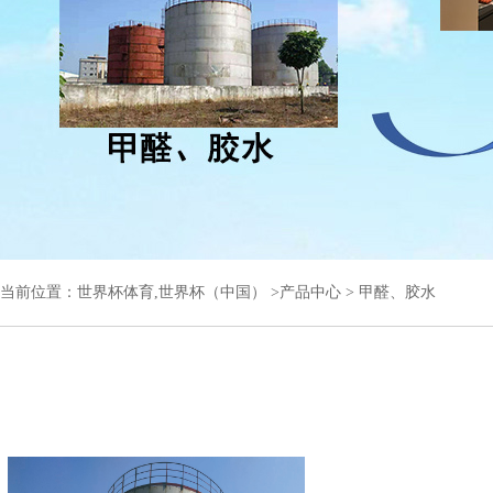
当前位置：
世界杯体育,世界杯（中国）
>
产品中心
>
甲醛、胶水