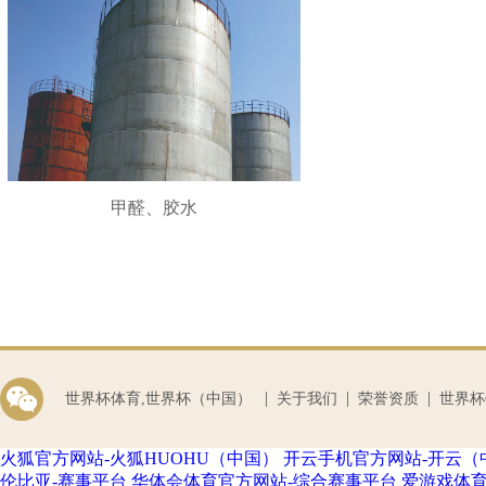
甲醛、胶水
|
|
|
世界杯体育,世界杯（中国）
关于我们
荣誉资质
世界杯
火狐官方网站-火狐HUOHU（中国）
开云手机官方网站-开云（
伦比亚-赛事平台
华体会体育官方网站-综合赛事平台
爱游戏体育