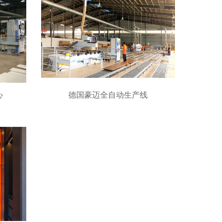
心
德国豪迈全自动生产线