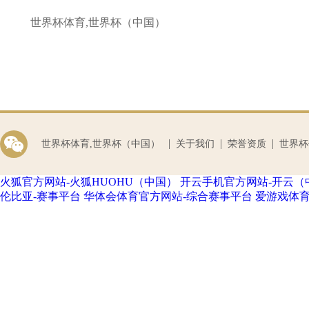
世界杯体育,世界杯（中国）
|
|
|
世界杯体育,世界杯（中国）
关于我们
荣誉资质
世界杯
火狐官方网站-火狐HUOHU（中国）
开云手机官方网站-开云（
伦比亚-赛事平台
华体会体育官方网站-综合赛事平台
爱游戏体育