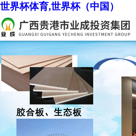
世界杯体育,世界杯（中国）