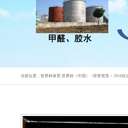
当前位置：
世界杯体育,世界杯（中国）
>
荣誉资质
> 201