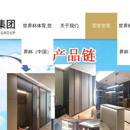
世界杯体育,世
关于我们
荣誉资质
世界
界杯（中国）
界杯