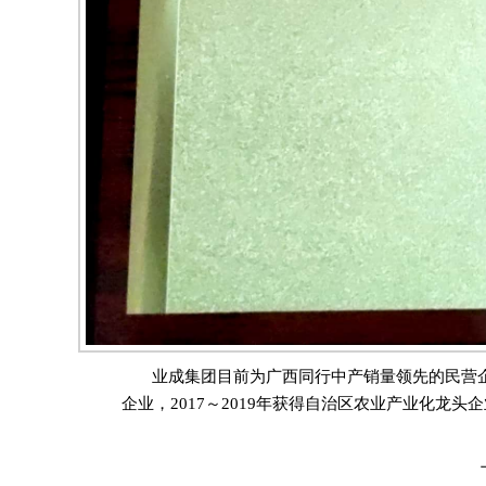
业成集团目前为广西同行中产销量领先的民营
企业，2017～2019年获得自治区农业产业化龙头