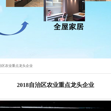
8自治区农业重点龙头企业
2018自治区农业重点龙头企业