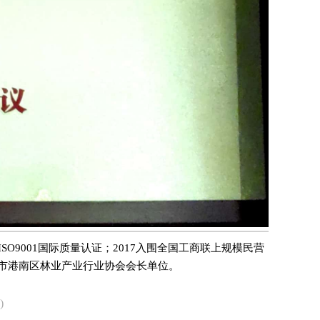
了ISO9001国际质量认证；2017入围全国工商联上规模民营
贵港市港南区林业产业行业协会会长单位。
)