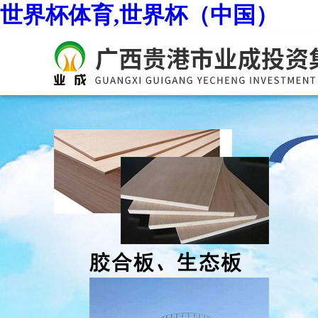
世界杯体育,世界杯（中国）