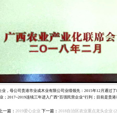
企业，母公司贵港市业成木业有限公司业绩领先：
2015年12月通过
企业；2017~2019连续三年进入广西“百强民营企业”行列；目前是
上一篇：
2019爱心企业
下一篇：
2018自治区农业重点龙头企业 (2