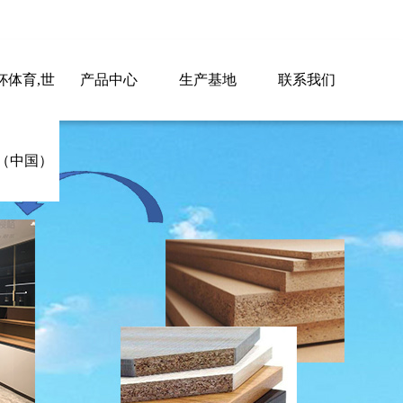
杯体育,世
产品中心
生产基地
联系我们
（中国）