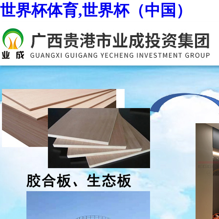
世界杯体育,世界杯（中国）