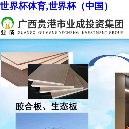
世界杯体育,世界杯（中国）