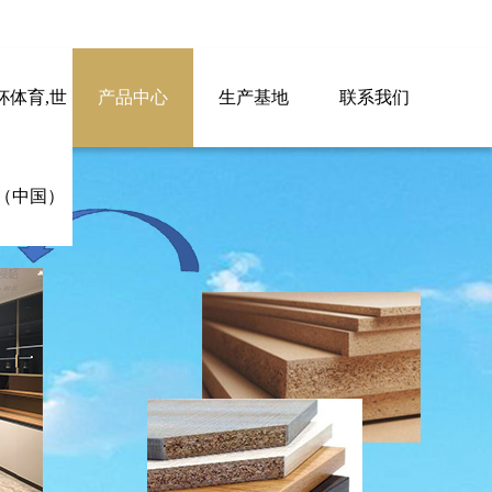
杯体育,世
产品中心
生产基地
联系我们
（中国）