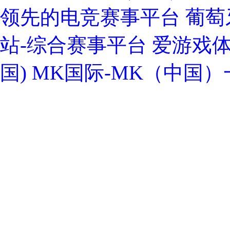
领先的电竞赛事平台
葡萄
站-综合赛事平台
爱游戏体
国)
MK国际-MK（中国