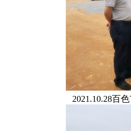
2021.10.