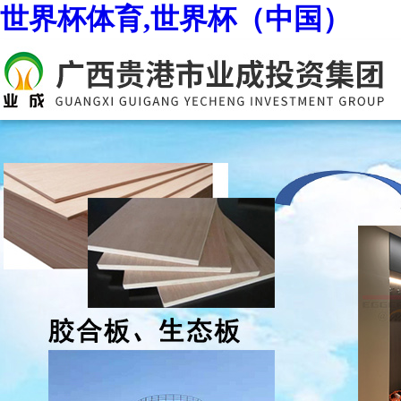
世界杯体育,世界杯（中国）