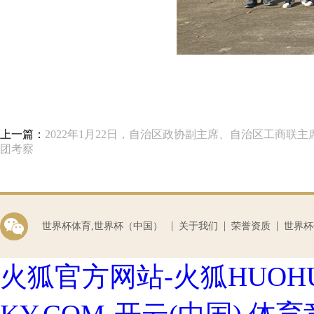
上一篇：
2022年1月22日，自治区政协副主席、自治区工商
团考察
|
|
|
世界杯体育,世界杯（中国）
关于我们
荣誉资质
世界杯
火狐官方网站-火狐HUO