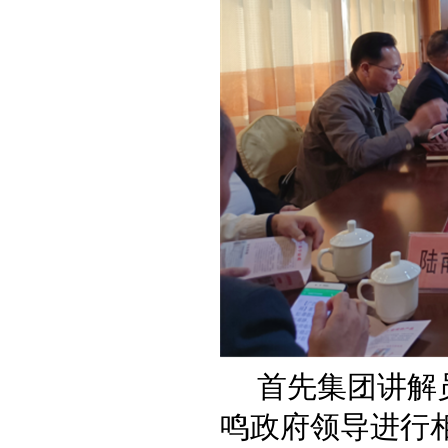
首先集团讲解
鸣政府领导进行