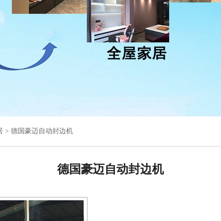
居
> 德国豪迈自动封边机
德国豪迈自动封边机