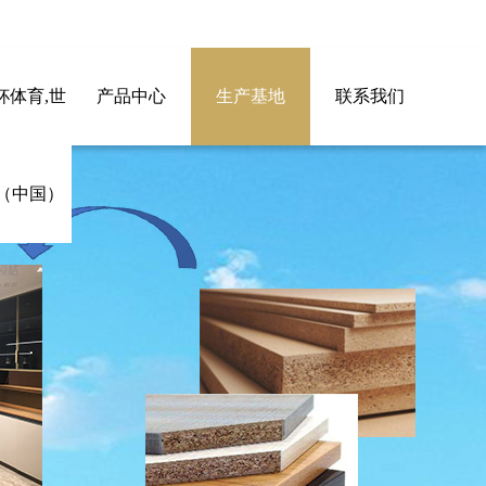
杯体育,世
产品中心
生产基地
联系我们
（中国）