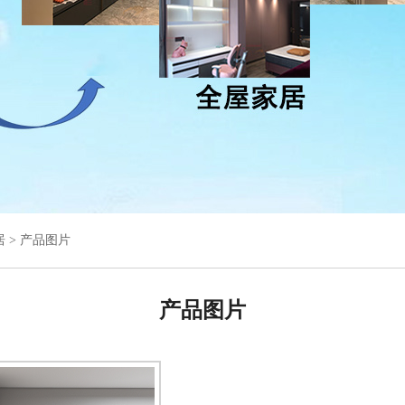
居
> 产品图片
产品图片