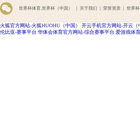
|
|
|
世界杯体育,世界杯（中国）
关于我们
荣誉资质
世界杯
火狐官方网站-火狐HUOHU（中国）
开云手机官方网站-开云（
伦比亚-赛事平台
华体会体育官方网站-综合赛事平台
爱游戏体育