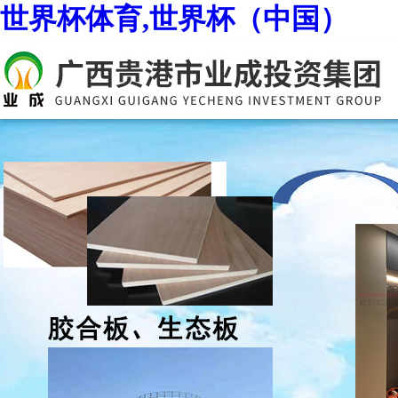
世界杯体育,世界杯（中国）