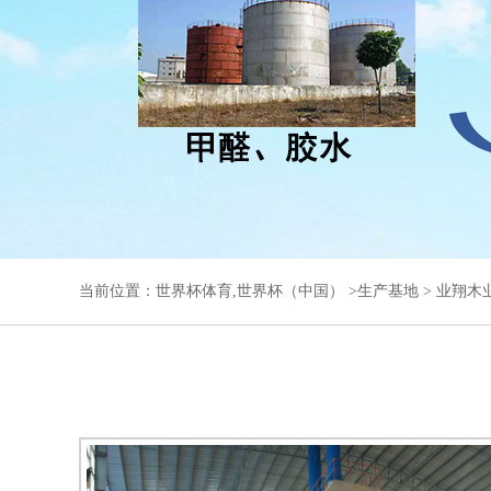
当前位置：
世界杯体育,世界杯（中国）
>
生产基地
>
业翔木