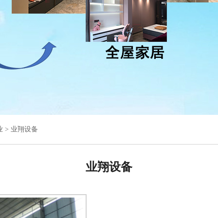
业
> 业翔设备
业翔设备