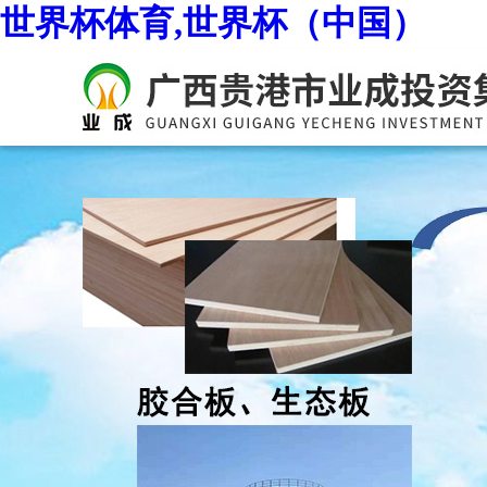
世界杯体育,世界杯（中国）