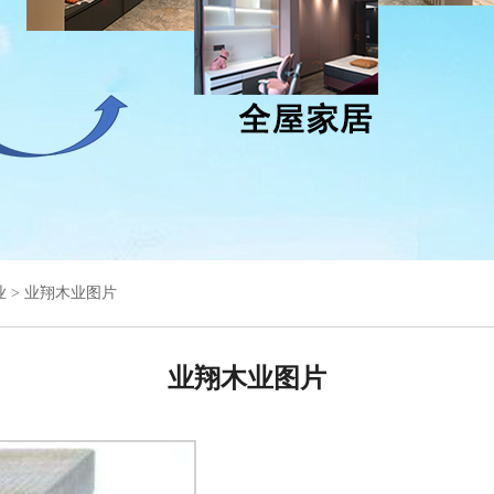
业
> 业翔木业图片
业翔木业图片