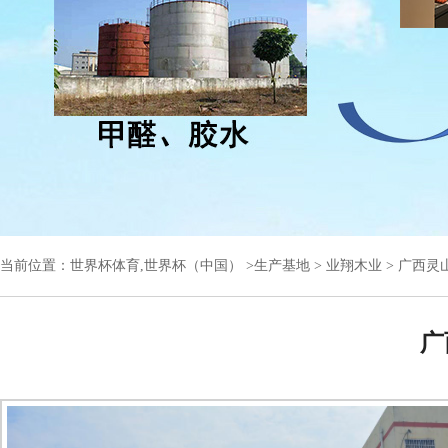
当前位置：
世界杯体育,世界杯（中国）
>
生产基地
>
业翔木业
> 广西
广