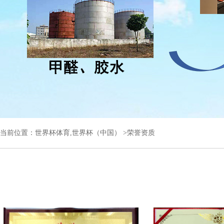
当前位置：
世界杯体育,世界杯（中国）
>
荣誉资质